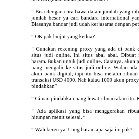
“ Bisa dengan cara bawa dalam jumlah yang dib
jumlah besar ya cari bandara international ya
Biasanya bandar judi udah kerjasama dengan pet
“ OK pak lanjut yang kedua?
“ Gunakan rekening proxy yang ada di bank d
situs judi online. Ini situs abal abal. Dib
haram. Bukan untuk judi online. Caranya, akun 
uang mengalir ke situs judi online. Walau ada 
akun bank digital, tapi itu bisa melalui ribua
transaksi USD 4000. Nah kalau 1000 akun proxy,
pindahkan”
“ Giman pindahkan uang lewat ribuan akun itu. 
“ Ada aplikasi yang bisa menggerakan ribu
hitungan menit selesai. “
“ Wah keren ya. Uang haram apa saja itu pak?