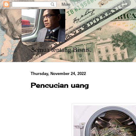
Semua tentang Bisnis.
Thursday, November 24, 2022
Pencucian uang