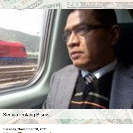
Semua tentang Bisnis.
Tuesday, November 30, 2021