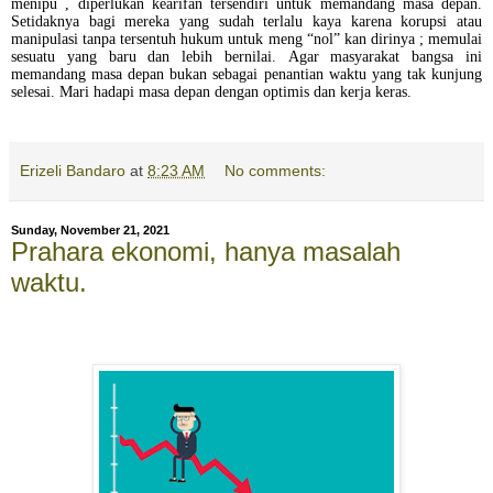
menipu , diperlukan kearifan tersendiri untuk memandang masa depan.
Setidaknya bagi mereka yang sudah terlalu kaya karena korupsi atau
manipulasi tanpa tersentuh hukum untuk meng “nol” kan dirinya ; memulai
sesuatu yang baru dan lebih bernilai. Agar masyarakat bangsa ini
memandang masa depan bukan sebagai penantian waktu yang tak kunjung
selesai. Mari hadapi masa depan dengan optimis dan kerja keras.
Erizeli Bandaro
at
8:23 AM
No comments:
Sunday, November 21, 2021
Prahara ekonomi, hanya masalah
waktu.