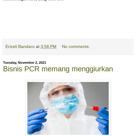
Erizeli Bandaro
at
3:56 PM
No comments:
Tuesday, November 2, 2021
Bisnis PCR memang menggiurkan