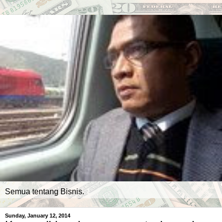
Semua tentang Bisnis.
Sunday, January 12, 2014