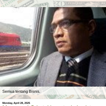
Semua tentang Bisnis.
Monday, April 28, 2025