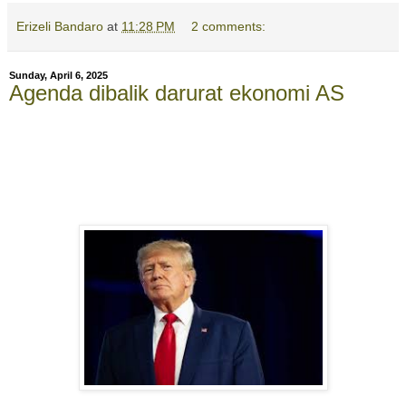
Erizeli Bandaro
at
11:28 PM
2 comments:
Sunday, April 6, 2025
Agenda dibalik darurat ekonomi AS