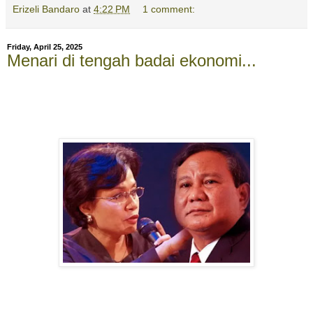
Erizeli Bandaro
at
4:22 PM
1 comment:
Friday, April 25, 2025
Menari di tengah badai ekonomi...