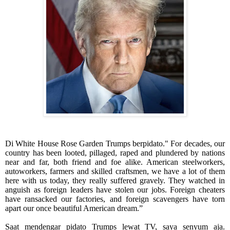
Di White House Rose Garden Trumps berpidato." For decades, our
country has been looted, pillaged, raped and plundered by nations
near and far, both friend and foe alike. American steelworkers,
autoworkers, farmers and skilled craftsmen, we have a lot of them
here with us today, they really suffered gravely. They watched in
anguish as foreign leaders have stolen our jobs. Foreign cheaters
have ransacked our factories, and foreign scavengers have torn
apart our once beautiful American dream.”
Saat mendengar pidato Trumps lewat TV, saya senyum aja.