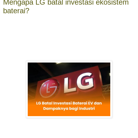
Mengapa LG batal investasi ekosistem
baterai?