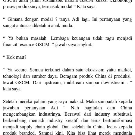
proses produksinya, termasuk modal “ Kata saya.
“ Gimana dengan modal ? tanya Adi lagi. Ini pertanyaan yang
sangat antusias diketahui anak muda.
“ Ya bukan masalah. Lembaga keuangan tidak ragu menjadi
financil resource GSCM. “ jawab saya singkat.
“ Kok mau?
“ Ya secure. Semua terkunci dalam satu ekosistem yaitu market,
tehnologi dan sumber daya. Beragam produk China di produksi
lewat GSCM. Dari upstream, midstream sampai downstream . “
kata saya.
Setelah mereka paham yang saya maksud. Maka sampailah kepada
jawaban pertanyaan Adi “ Nah bagitulah cara China
mengembangkan industrinya. Berawal dari industry substitusi,
berkembang menjadi industry kreatif, dan terus bertransformasi
menjadi supply chain global. Dan setelah itu China focus kepada
produk branded. Sampai kini. Kita bisa lihat merek mendunia