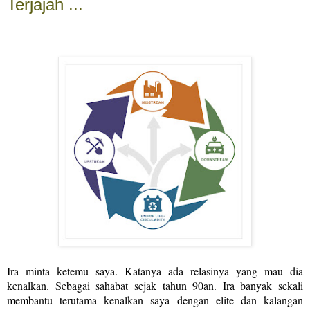
Terjajah ...
Ira minta ketemu saya. Katanya ada relasinya yang mau dia
kenalkan. Sebagai sahabat sejak tahun 90an. Ira banyak sekali
membantu terutama kenalkan saya dengan elite dan kalangan