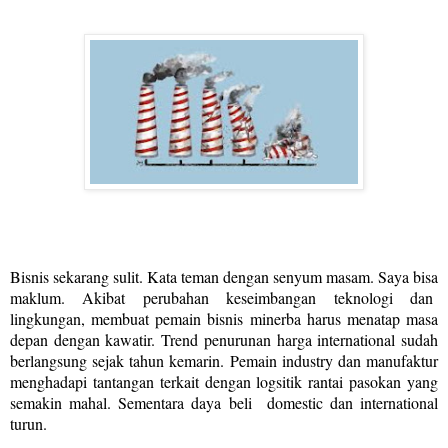
Bisnis sekarang sulit. Kata teman dengan senyum masam. Saya bisa
maklum. Akibat perubahan keseimbangan teknologi dan
lingkungan, membuat pemain bisnis minerba harus menatap masa
depan dengan kawatir. Trend penurunan harga international sudah
berlangsung sejak tahun kemarin. Pemain industry dan manufaktur
menghadapi tantangan terkait dengan logsitik rantai pasokan yang
semakin mahal. Sementara daya beli domestic dan international
turun.