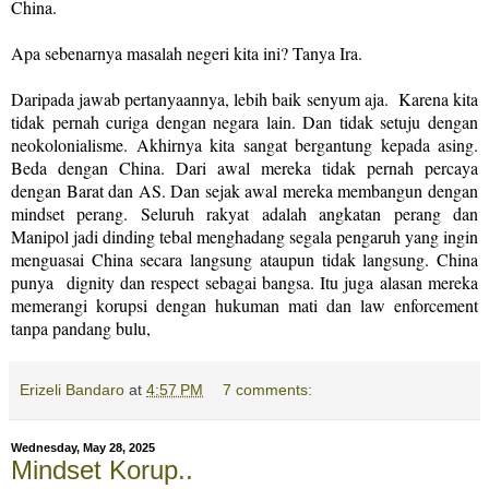
China.
Apa sebenarnya masalah negeri kita ini? Tanya Ira.
Daripada jawab pertanyaannya, lebih baik senyum aja. Karena kita
tidak pernah curiga dengan negara lain. Dan tidak setuju dengan
neokolonialisme. Akhirnya kita sangat bergantung kepada asing.
Beda dengan China. Dari awal mereka tidak pernah percaya
dengan Barat dan AS. Dan sejak awal mereka membangun dengan
mindset perang. Seluruh rakyat adalah angkatan perang dan
Manipol jadi dinding tebal menghadang segala pengaruh yang ingin
menguasai China secara langsung ataupun tidak langsung. China
punya dignity dan respect sebagai bangsa. Itu juga alasan mereka
memerangi korupsi dengan hukuman mati dan law enforcement
tanpa pandang bulu,
Erizeli Bandaro
at
4:57 PM
7 comments:
Wednesday, May 28, 2025
Mindset Korup..