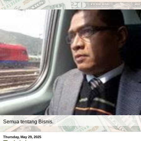
Semua tentang Bisnis.
Thursday, May 29, 2025