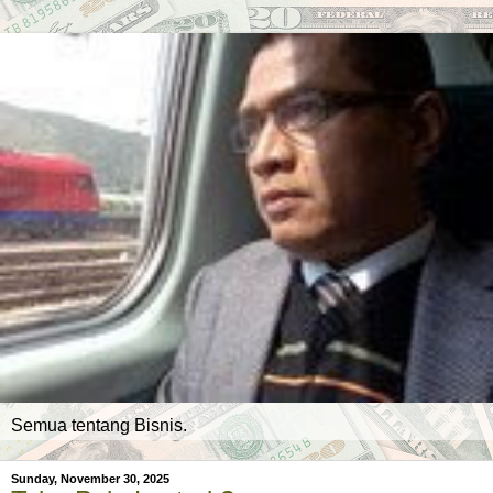
Semua tentang Bisnis.
Sunday, November 30, 2025