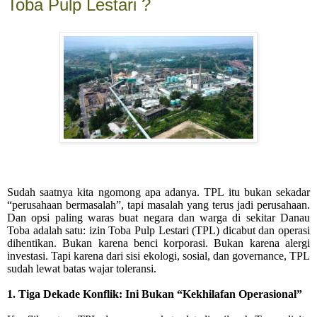
Toba Pulp Lestari ?
Sudah saatnya kita ngomong apa adanya. TPL itu bukan sekadar
“perusahaan bermasalah”, tapi masalah yang terus jadi perusahaan.
Dan opsi paling waras buat negara dan warga di sekitar Danau
Toba adalah satu: izin Toba Pulp Lestari (TPL) dicabut dan operasi
dihentikan. Bukan karena benci korporasi. Bukan karena alergi
investasi. Tapi karena dari sisi ekologi, sosial, dan governance, TPL
sudah lewat batas wajar toleransi.
1. Tiga Dekade Konflik: Ini Bukan “Kekhilafan Operasional”