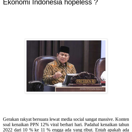
Ekonomi Indonesia hopeless ?
Gerakan rakyat bersuara lewat media social sangat massive. Konten
soal kenaikan PPN 12% viral berhari hari. Padahal kenaikan tahun
2022 dari 10 % ke 11 % engga ada yang ribut. Entah apakah ada