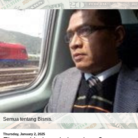
Semua tentang Bisnis.
Thursday, January 2, 2025