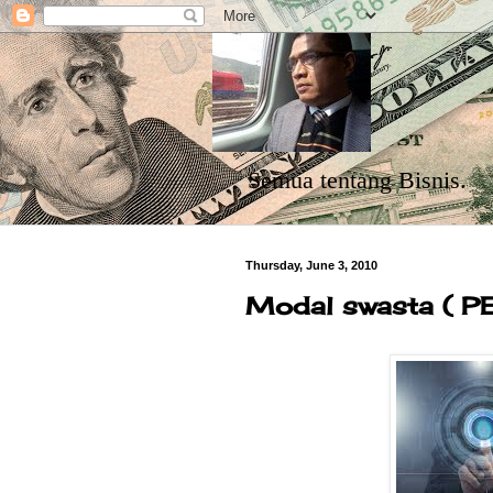
Semua tentang Bisnis.
Thursday, June 3, 2010
Modal swasta ( PE