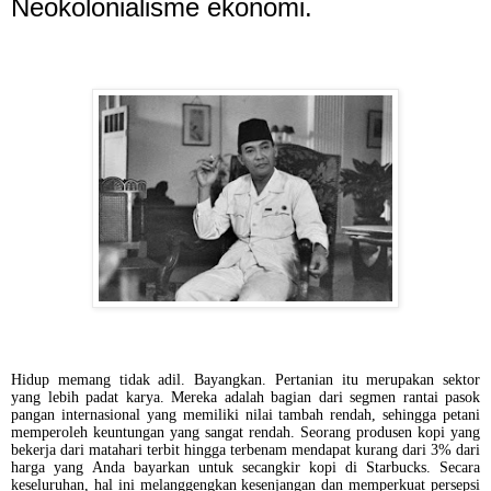
Neokolonialisme ekonomi.
Hidup memang tidak adil. Bayangkan. Pertanian itu merupakan sektor
yang lebih padat karya. Mereka adalah bagian dari segmen rantai pasok
pangan internasional yang memiliki nilai tambah rendah, sehingga petani
memperoleh keuntungan yang sangat rendah. Seorang produsen kopi yang
bekerja dari matahari terbit hingga terbenam mendapat kurang dari 3% dari
harga yang Anda bayarkan untuk secangkir kopi di Starbucks. Secara
keseluruhan, hal ini melanggengkan kesenjangan dan memperkuat persepsi