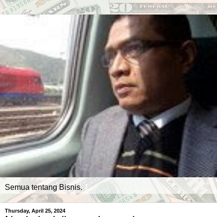
Semua tentang Bisnis.
Thursday, April 25, 2024