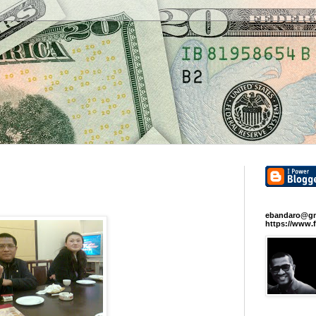
ebandaro@gm
https://www.