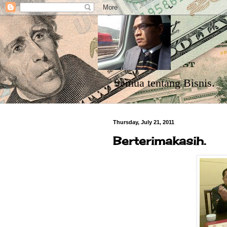
Semua tentang Bisnis.
Thursday, July 21, 2011
Berterimakasih.