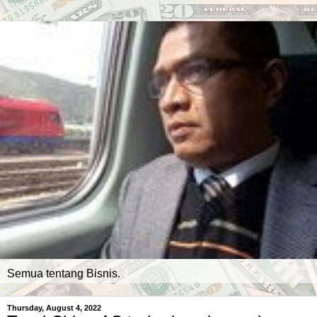
Semua tentang Bisnis.
Thursday, August 4, 2022