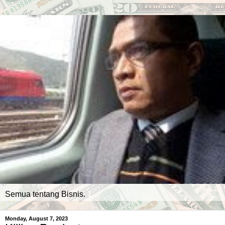
Semua tentang Bisnis.
Monday, August 7, 2023