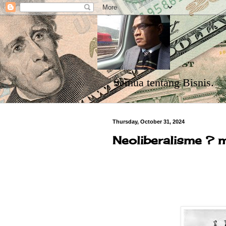
Semua tentang Bisnis.
Thursday, October 31, 2024
Neoliberalisme ? 