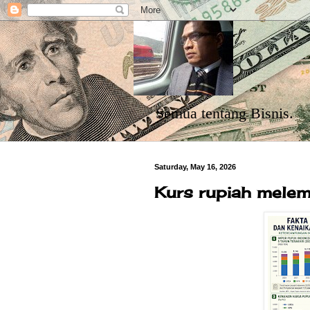
Semua tentang Bisnis.
Saturday, May 16, 2026
Kurs rupiah melema