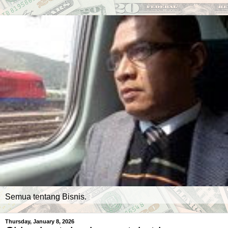
Semua tentang Bisnis.
Thursday, January 8, 2026