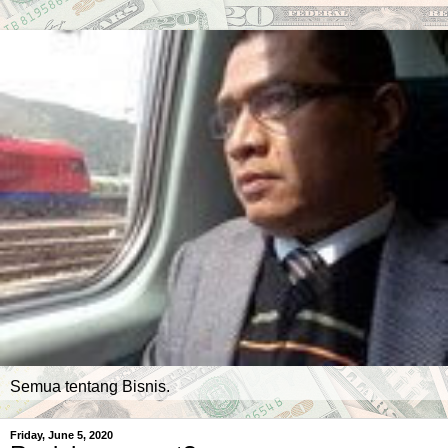
Semua tentang Bisnis.
Friday, June 5, 2020