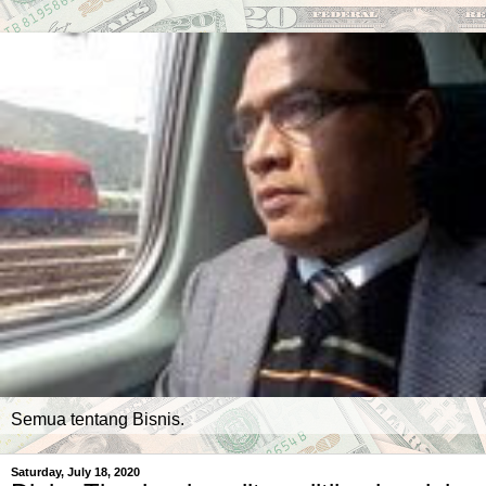
Semua tentang Bisnis.
Saturday, July 18, 2020