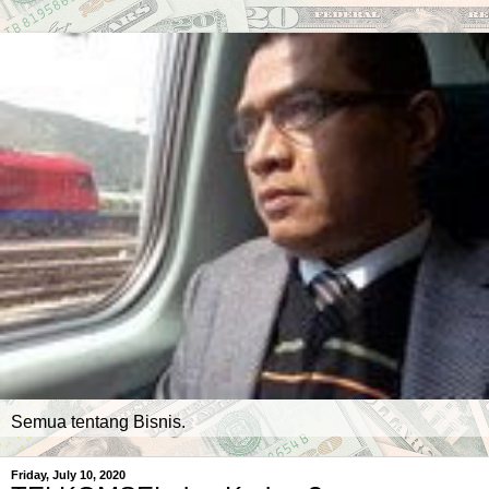
Semua tentang Bisnis.
Friday, July 10, 2020