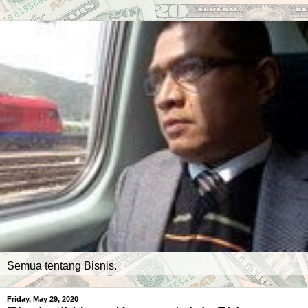
Semua tentang Bisnis.
Friday, May 29, 2020